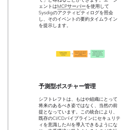
ェントは
MCPサーバー
を使用して
Sysdigのアクティビティログを照会
し、そのイベントの要約タイムライン
を提示します。
予測型ポスチャー管理
シフトレフトは、もはや組織にとって
将来のあるべき姿ではなく、当然の前
提となっています。この統合により、
既存のCI/CDパイプラインにセキュリテ
ィを意識したAIを導入できるようにな