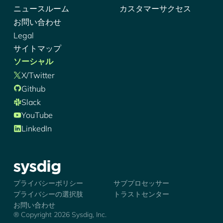
ニュースルーム
カスタマーサクセス
お問い合わせ
Legal
サイトマップ
ソーシャル
X/Twitter
Github
Slack
YouTube
LinkedIn
シズディグ-ロゴ
プライバシーポリシー
サブプロセッサー
プライバシーの選択肢
トラストセンター
お問い合わせ
® Copyright 2026 Sysdig, Inc.