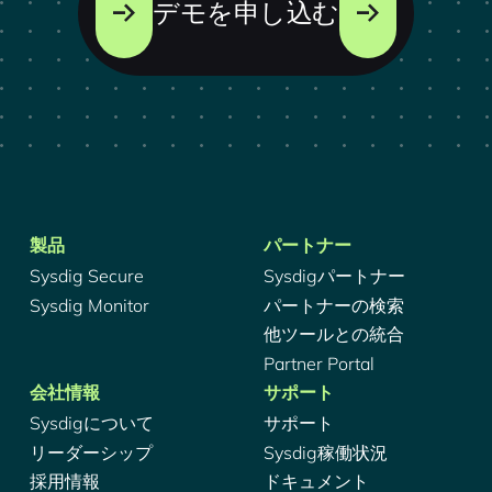
デモを申し込む
製品
パートナー
Sysdig Secure
Sysdigパートナー
Sysdig Monitor
パートナーの検索
他ツールとの統合
Partner Portal
会社情報
サポート
Sysdigについて
サポート
リーダーシップ
Sysdig稼働状況
採用情報
ドキュメント