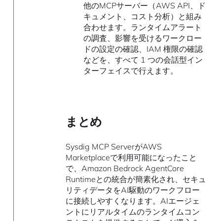
他のMCPサーバー（AWS API、ド
キュメント、コスト分析）と組み
合わせます。ランタイムアラート
の調査、影響を受けるワークロー
ドの設定の確認、IAM 権限の確認
などを、すべて 1 つの会話型イン
ターフェイスで行えます。
まとめ
Sysdig MCP ServerがAWS
Marketplaceで利用可能になったこと
で、Amazon Bedrock AgentCore
Runtimeとの統合が簡素化され、セキュ
リティデータをAI駆動のワークフロー
に接続しやすくなります。AIエージェ
ントにリアルタイムのランタイムコン