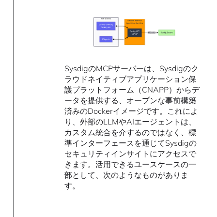
SysdigのMCPサーバーは、Sysdigのク
ラウドネイティブアプリケーション保
護プラットフォーム（CNAPP）からデ
ータを提供する、オープンな事前構築
済みのDockerイメージです。これによ
り、外部のLLMやAIエージェントは、
カスタム統合を介するのではなく、標
準インターフェースを通じてSysdigの
セキュリティインサイトにアクセスで
きます。活用できるユースケースの一
部として、次のようなものがありま
す。