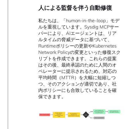
人による監督を伴う自動修復
私たちは、「human-in-the-loop」モデ
ルを重視しています。Sysdig MCPサー
バーにより、AIエージェントは、リア
ルタイムの脅威データに基づいて、
Runtimeポリシーの更新やKubernetes
Network Policyの変更といった修復スク
リプトを作成できます。これらの提案
はその後、最終承認のために人間のオ
ペレーターに提示されるため、対応の
平均時間（MTTR）を大幅に短縮しつ
つ、そのアクションが適切であり、社
内ポリシーにも合致していることを確
保できます。