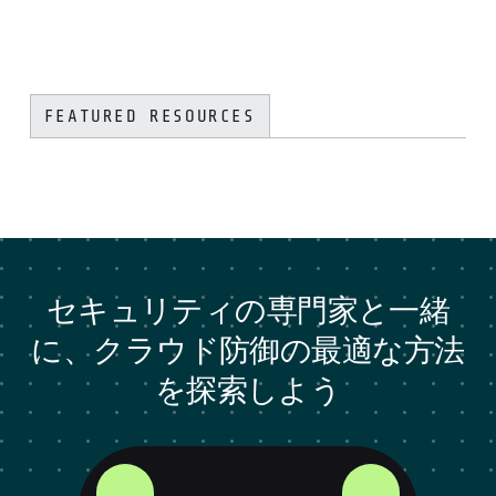
FEATURED RESOURCES
セキュリティの専門家と一緒
に、クラウド防御の最適な方法
を探索しよう