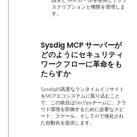
請求と IAM ロールを使用してサブ
スクリプションと権限を管理しま
す。
Sysdig MCP サーバーが
どのようにセキュリティ
ワークフローに革命をも
たらすか
Sysdigの高度なランタイムインサイト
をMCPエコシステムに取り込むこと
で、この統合はSecOpsチームに、クラ
ウド環境を防御するために必要なスピ
ード、スケール、そしてAIで強化され
た自動化を提供します。